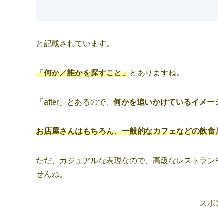
と記載されています。
「何か／誰かを探すこと」
とありますね。
「after」とあるので、
何かを追いかけているイメー
お店屋さんはもちろん、一般的なカフェなどの飲食
ただ、カジュアルな表現なので、高級なレストラン
せんね。
スポ