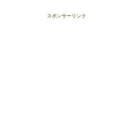
スポンサーリンク