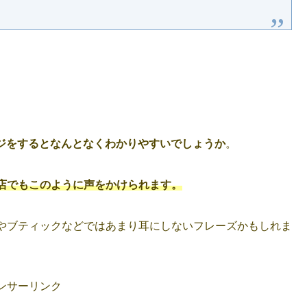
ジをするとなんとなくわかりやすいでしょうか
。
店でもこのように声をかけられます。
やブティックなどではあまり耳にしないフレーズかもしれま
ンサーリンク