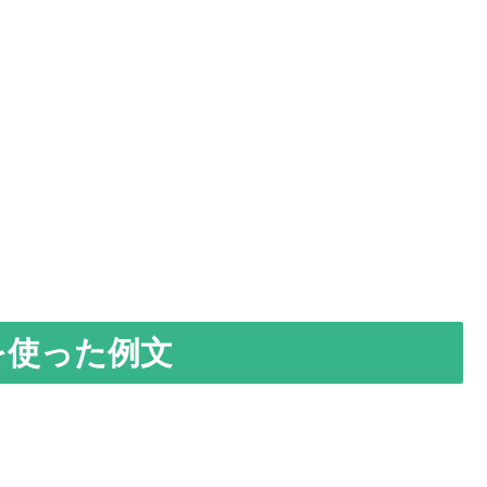
r?」を使った例文