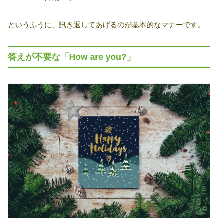
というふうに、訊き返してあげるのが基本的なマナーです。
答えが不要な「How are you?」