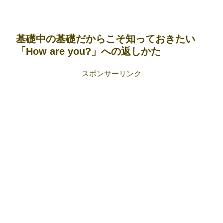
基礎中の基礎だからこそ知っておきたい
「How are you?」への返しかた
スポンサーリンク