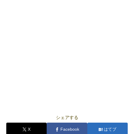
シェアする
X
Facebook
はてブ