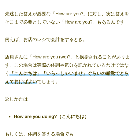
先述した答えが必要な「How are you?」に対し、実は答えを
そこまで必要としていない「How are you?」もあるんです。
例えば、お店のレジで会計をするとき。
店員さんに「How are you (we)?」と挨拶されることがありま
す。この場合は実際の体調や気分を訊かれているわけではな
く
「こんにちは」「いらっしゃいませ」ぐらいの感覚でとら
えておけばよい
でしょう。
返しかたは
How are you doing?（こんにちは）
もしくは、体調を答える場合でも