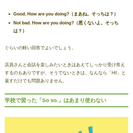
Good. How are you doing?（まあね。そっちは？）
Not bad. How are you doing?（悪くないよ。そっち
は？）
ぐらいの軽い回答でよいでしょう。
店員さんと会話を楽しみたいときはあえてしっかり受け答え
するのもありですが、そうでないときは、なんなら「Hi!」と
返すだけでも問題ありません。
学校で習った「So so.」はあまり使わない