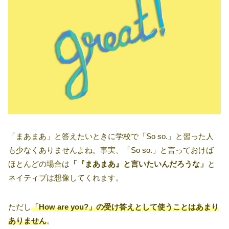
「まあまあ」と答えたいときに学校で「So so.」と習った人
も少なくありませんよね。事実、「So so.」と言っておけば
ほとんどの場合は
「『まあまあ』と言いたいんだろうな」
と
ネイティブは想像してくれます。
ただし
「How are you?」の受け答えとして使うことはあまり
ありません
。