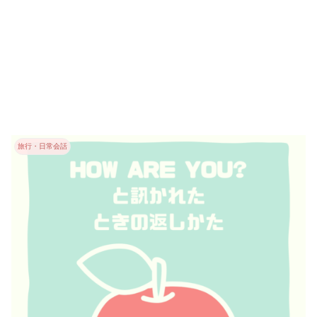
旅行・日常会話