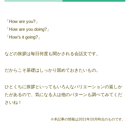
「How are you?」
「How are you doing?」
「How’s it going?」
などの挨拶は毎日何度も聞かされる会話文です。
だからこそ基礎はしっかり固めておきたいもの。
ひとくちに挨拶といってもいろんなバリエーションの返しか
たがあるので、気になる人は他のパターンも調べてみてくだ
さいね！
※本記事の情報は2021年10月時点のものです。