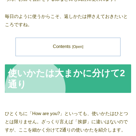
毎日のように使うからこそ、返しかたは押さえておきたいと
ころですね。
Contents
使いかたは大まかに分けて2
通り
ひとくちに「How are you?」といっても、使いかたはひとつ
とは限りません。ざっくり言えば「挨拶」に違いはないので
すが、ここを細かく分けて2通りの使いかたを紹介します。