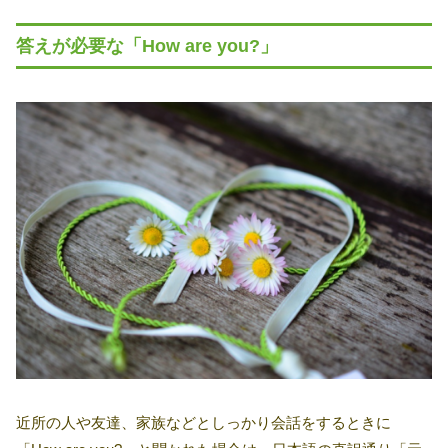
答えが必要な「How are you?」
近所の人や友達、家族などとしっかり会話をするときに