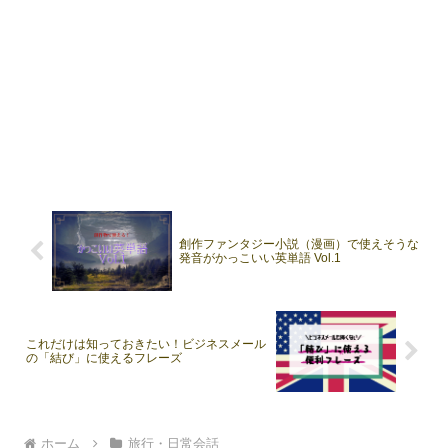
創作ファンタジー小説（漫画）で使えそうな
発音がかっこいい英単語 Vol.1
これだけは知っておきたい！ビジネスメール
の「結び」に使えるフレーズ
ホーム
旅行・日常会話