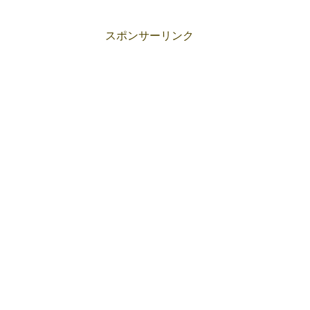
スポンサーリンク