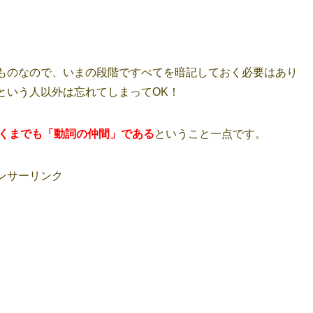
ものなので、いまの段階ですべてを暗記しておく必要はあり
という人以外は忘れてしまってOK！
あくまでも「動詞の仲間」である
ということ一点です。
ンサーリンク