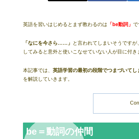
英語を習いはじめるとまず教わるのは
「be動詞」
で
「なにを今さら……」
と言われてしまいそうですが
してみると意外と使いこなせていない人が目に付き
本記事では、
英語学習の最初の段階でつまづいてし
を解説していきます。
Con
be＝動詞の仲間