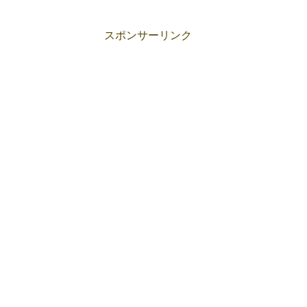
スポンサーリンク