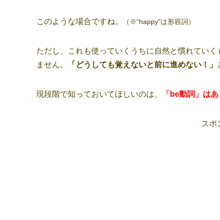
このような場合ですね。
（※“happy”は形容詞）
ただし、これも使っていくうちに自然と慣れていく
ません。
「どうしても覚えないと前に進めない！」
現段階で知っておいてほしいのは、
「be動詞」は
スポ