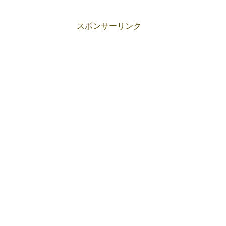
スポンサーリンク