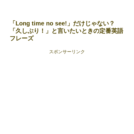
「Long time no see!」だけじゃない？
「久しぶり！」と言いたいときの定番英語
フレーズ
スポンサーリンク