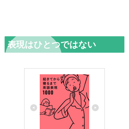
表現はひとつではない