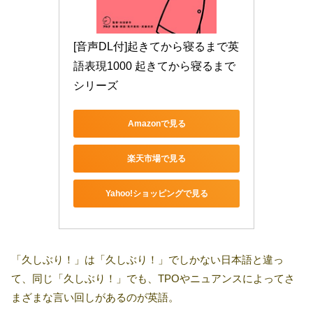
[音声DL付]起きてから寝るまで英
語表現1000 起きてから寝るまで
シリーズ
Amazonで見る
楽天市場で見る
Yahoo!ショッピングで見る
「久しぶり！」は「久しぶり！」でしかない日本語と違っ
て、同じ「久しぶり！」でも、TPOやニュアンスによってさ
まざまな言い回しがあるのが英語。