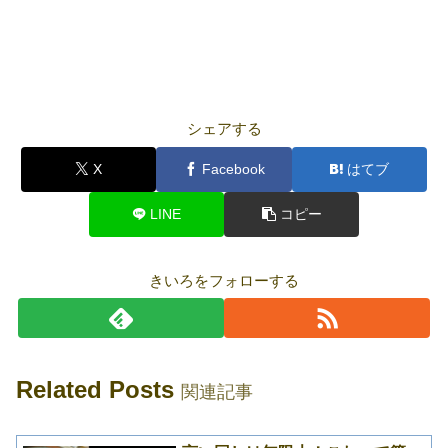
シェアする
X
Facebook
はてブ
LINE
コピー
きいろをフォローする
Related Posts
関連記事