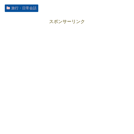
旅行・日常会話
スポンサーリンク