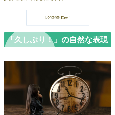
Contents
「久しぶり！」の自然な表現