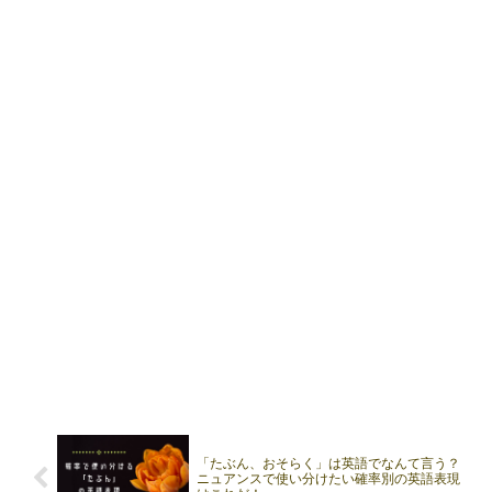
「たぶん、おそらく」は英語でなんて言う？
ニュアンスで使い分けたい確率別の英語表現