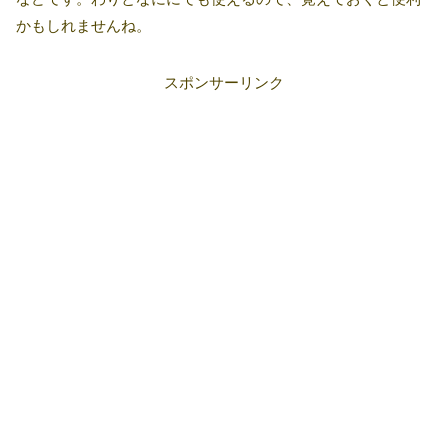
かもしれませんね。
スポンサーリンク