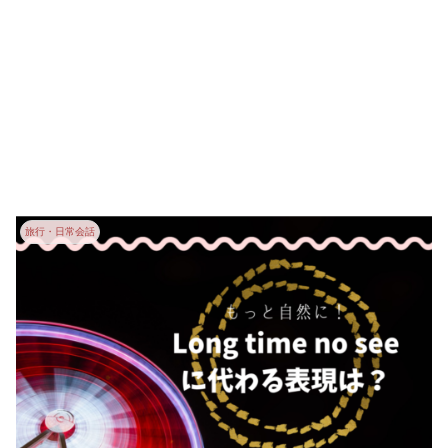
旅行・日常会話