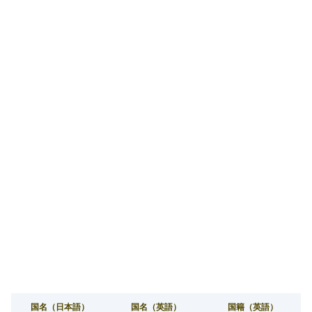
国名（日本語）
国名（英語）
国籍（英語）