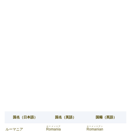
国名（日本語）
国名（英語）
国籍（英語）
ローメィニア
ローメィニアン
ルーマニア
Romania
Romanian