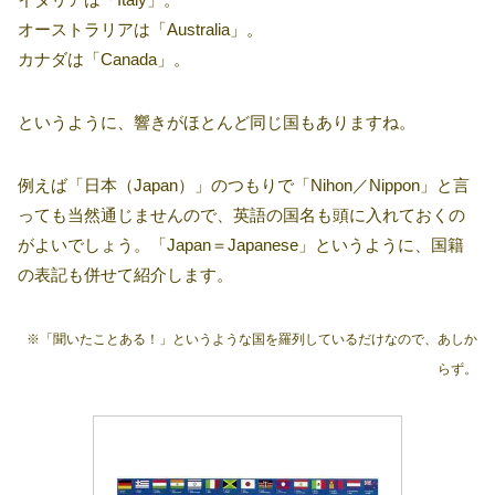
オーストラリアは「Australia」。
カナダは「Canada」。
というように、響きがほとんど同じ国もありますね。
例えば「日本（Japan）」のつもりで「Nihon／Nippon」と言
っても当然通じませんので、英語の国名も頭に入れておくの
がよいでしょう。「Japan＝Japanese」というように、国籍
の表記も併せて紹介します。
※「聞いたことある！」というような国を羅列しているだけなので、あしか
らず。