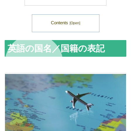
Contents
英語の国名／国籍の表記