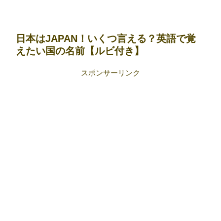
日本はJAPAN！いくつ言える？英語で覚
えたい国の名前【ルビ付き】
スポンサーリンク