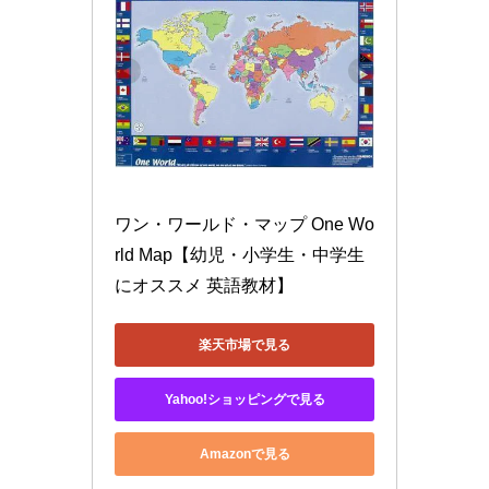
ワン・ワールド・マップ One Wo
rld Map【幼児・小学生・中学生
にオススメ 英語教材】
楽天市場で見る
Yahoo!ショッピングで見る
Amazonで見る