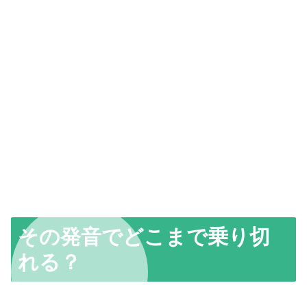
その発音でどこまで乗り切
れる？