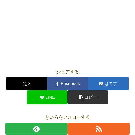
シェアする
X
Facebook
はてブ
LINE
コピー
きいろをフォローする