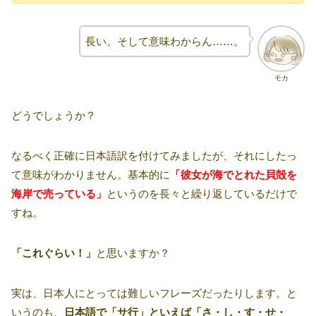
長い。そして意味わからん……。
モカ
どうでしょうか？
なるべく正確に日本語訳を付けてみましたが、それにしたっ
て意味がわかりません。基本的に
「彼女が海でとれた貝殻を
海岸で売っている」
というのを長々と繰り返しているだけで
すね。
「これぐらい！」
と思いますか？
実は、日本人にとっては難しいフレーズだったりします。と
いうのも、
日本語で「サ行」といえば「さ・し・す・せ・