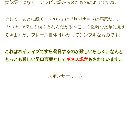
は英語ではなく、アラビア語から来たもののようですね。
そして、あとに続く「’s sick」は「is sick＝～は病気だ」。
「sixth」が2回も続くとなんだかややこしく複雑な文章に見え
てきますが、フレーズ自体はいたってシンプルなものです。
これはネイティブですら発音するのが難しいらしく、なんと
もっとも難しい早口言葉として
ギネス認定
もされています。
スポンサーリンク