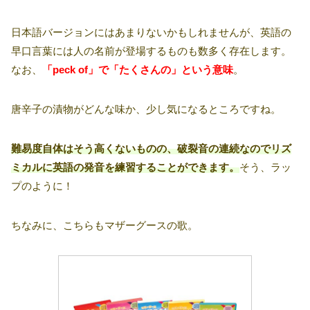
日本語バージョンにはあまりないかもしれませんが、英語の
早口言葉には人の名前が登場するものも数多く存在します。
なお、
「peck of」で「たくさんの」という意味
。
唐辛子の漬物がどんな味か、少し気になるところですね。
難易度自体はそう高くないものの、破裂音の連続なのでリズ
ミカルに英語の発音を練習することができます。
そう、ラッ
プのように！
ちなみに、こちらもマザーグースの歌。