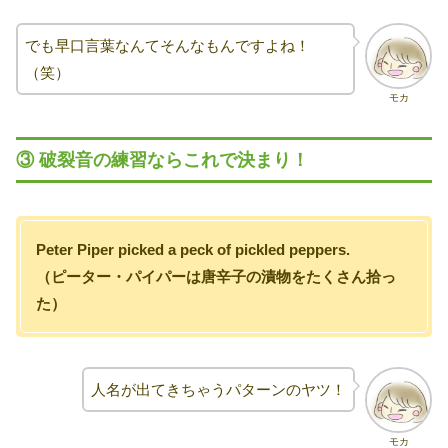
でも早口言葉なんてそんなもんですよね！
（笑）
モカ
③ 破裂音の練習ならこれで決まり！
Peter Piper picked a peck of pickled peppers.
（ピーター・パイパーは唐辛子の漬物をたくさん拾っ
た）
人名が出てきちゃうパターンのヤツ！
モカ