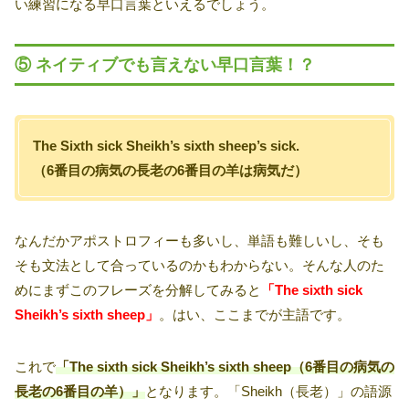
い練習になる早口言葉といえるでしょう。
⑤ ネイティブでも言えない早口言葉！？
The Sixth sick Sheikh’s sixth sheep’s sick.
（6番目の病気の長老の6番目の羊は病気だ）
なんだかアポストロフィーも多いし、単語も難しいし、そも
そも文法として合っているのかもわからない。そんな人のた
めにまずこのフレーズを分解してみると
「The sixth sick
Sheikh’s sixth sheep」
。はい、ここまでが主語です。
これで
「The sixth sick Sheikh’s sixth sheep（6番目の病気の
長老の6番目の羊）」
となります。「Sheikh（長老）」の語源