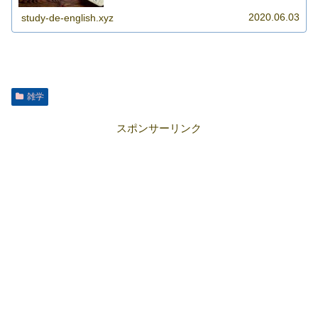
かもしれ>>>
2020.06.03
study-de-english.xyz
雑学
スポンサーリンク