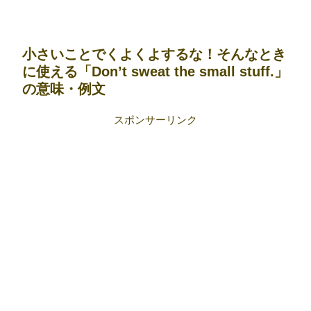
小さいことでくよくよするな！そんなとき
に使える「Don’t sweat the small stuff.」
の意味・例文
スポンサーリンク