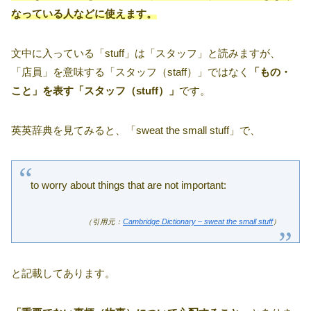
なっている人などに使えます。
文中に入っている「stuff」は「スタッフ」と読みますが、
「店員」を意味する「スタッフ（staff）」ではなく
「もの・
こと」を表す「スタッフ（stuff）」
です。
英英辞典を見てみると、「sweat the small stuff」で、
to worry about things that are not important:
（引用元：
Cambridge Dictionary – sweat the small stuff
）
と記載してあります。