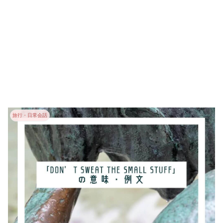
旅行・日常会話