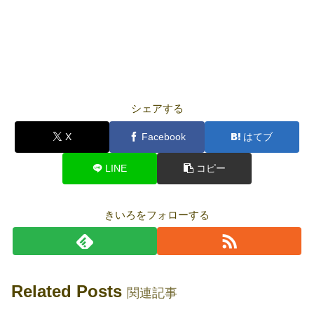
シェアする
X
Facebook
はてブ
LINE
コピー
きいろをフォローする
Related Posts
関連記事