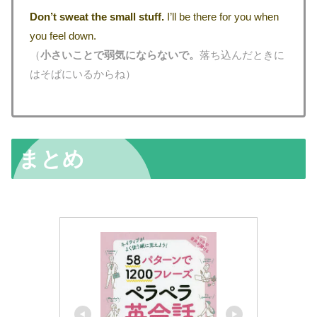
Don’t sweat the small stuff.
I’ll be there for you when
you feel down.
（
小さいことで弱気にならないで。
落ち込んだときに
はそばにいるからね）
まとめ