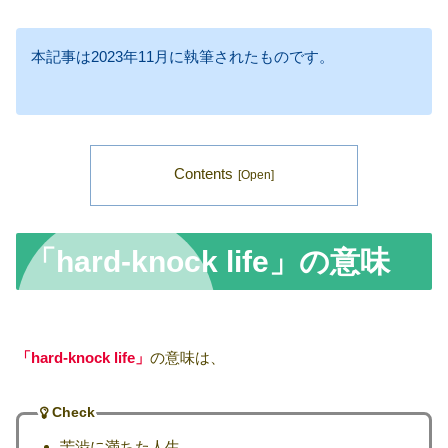
本記事は2023年11月に執筆されたものです。
Contents
「hard-knock life」の意味
「hard-knock life」
の意味は、
Check
苦渋に満ちた人生