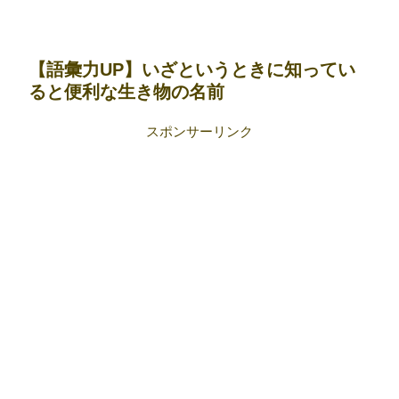
【語彙力UP】いざというときに知ってい
ると便利な生き物の名前
スポンサーリンク