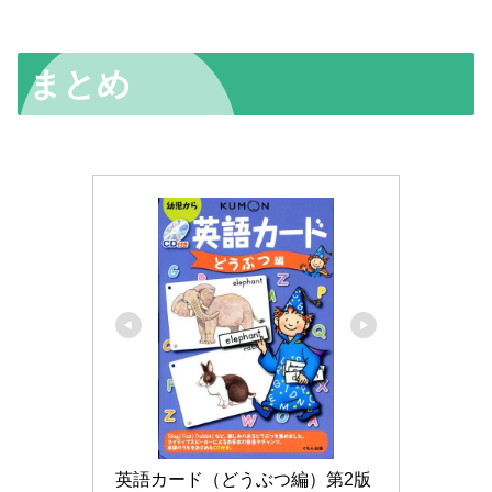
まとめ
英語カード（どうぶつ編）第2版 