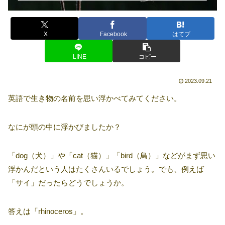
X
Facebook
はてブ
LINE
コピー
2023.09.21
英語で生き物の名前を思い浮かべてみてください。
なにが頭の中に浮かびましたか？
「dog（犬）」や「cat（猫）」「bird（鳥）」などがまず思い
浮かんだという人はたくさんいるでしょう。でも、例えば
「サイ」だったらどうでしょうか。
答えは「rhinoceros」。