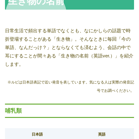
生き物の名前
日常生活で頻出する単語でなくとも、なにかしらの話題で時
折登場することがある「生き物」。そんなときに毎回「今の
単語、なんだっけ？」とならなくても済むよう、会話の中で
耳にすることが間々ある「生き物の名前（英語ver.）」を紹介
します。
※ルビは日本語表記で近い発音を表しています。気になる人は実際の発音記
号でお調べください。
哺乳類
日本語
英語