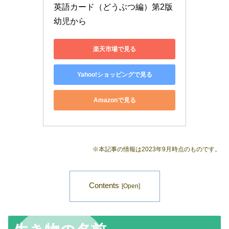
英語カード（どうぶつ編）第2版 
幼児から
楽天市場で見る
Yahoo!ショッピングで見る
Amazonで見る
※本記事の情報は2023年9月時点のものです。
Contents