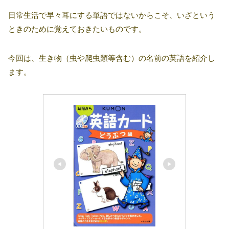
日常生活で早々耳にする単語ではないからこそ、いざという
ときのために覚えておきたいものです。
今回は、生き物（虫や爬虫類等含む）の名前の英語を紹介し
ます。