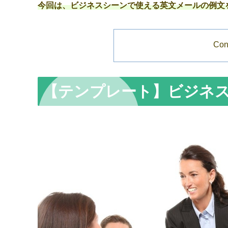
今回は、ビジネスシーンで使える英文メールの例文
Con
【テンプレート】ビジネ