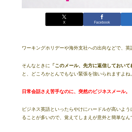
X
Facebook
ワーキングホリデーや海外支社への出向などで、英
そんなときに
「このメール、先方に返信しておいて
と、どころかとんでもない緊張を強いられますよね
日常会話さえ苦手なのに、突然のビジネスメール。
ビジネス英語といったらやけにハードルが高いよう
ることが多いので、覚えてしまえが意外と簡単なん