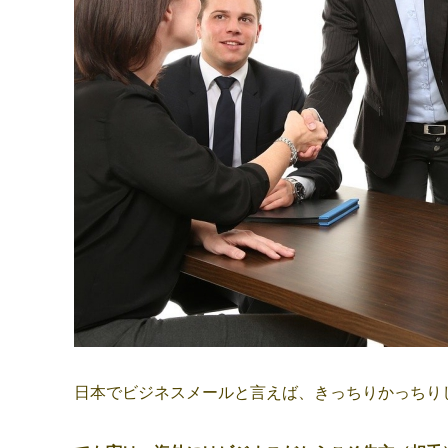
日本でビジネスメールと言えば、きっちりかっちり