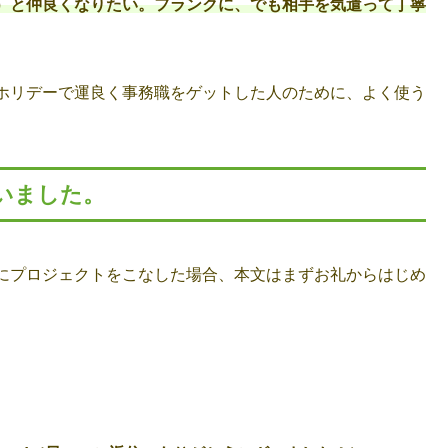
）と仲良くなりたい。フランクに、でも相手を気遣って丁寧
ホリデーで運良く事務職をゲットした人のために、よく使う
いました。
にプロジェクトをこなした場合、本文はまずお礼からはじめ