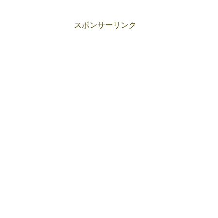
スポンサーリンク