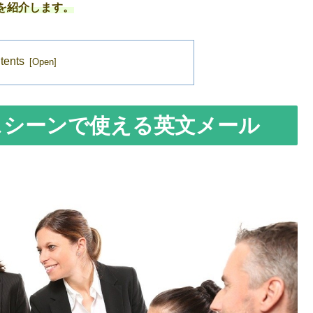
を紹介します。
tents
スシーンで使える英文メール