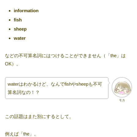
information
fish
sheep
water
などの不可算名詞にはつけることができません（「the」は
OK）。
waterはわかるけど、なんでfishやsheepも不可
算名詞なの！？
モカ
この話題はまた別にするとして。
例えば「the」。