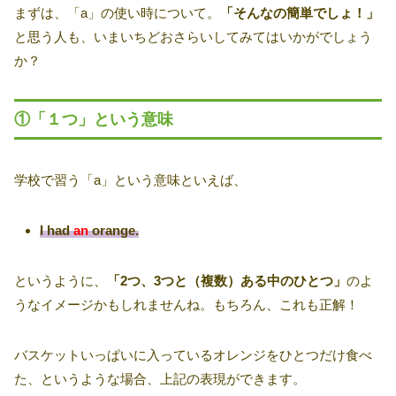
まずは、「a」の使い時について。
「そんなの簡単でしょ！」
と思う人も、いまいちどおさらいしてみてはいかがでしょう
か？
①「１つ」という意味
学校で習う「a」という意味といえば、
I had
an
orange.
というように、
「2つ、3つと（複数）ある中のひとつ」
のよ
うなイメージかもしれませんね。もちろん、これも正解！
バスケットいっぱいに入っているオレンジをひとつだけ食べ
た、というような場合、上記の表現ができます。