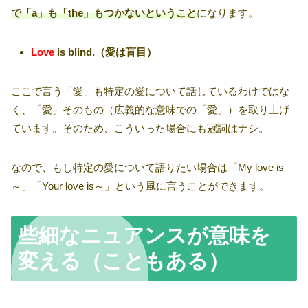
で「a」も「the」もつかないということ
になります。
Love
is blind.（愛は盲目）
ここで言う「愛」も特定の愛について話しているわけではな
く、「愛」そのもの（広義的な意味での「愛」）を取り上げ
ています。そのため、こういった場合にも冠詞はナシ。
なので、もし特定の愛について語りたい場合は「My love is
～」「Your love is～」という風に言うことができます。
些細なニュアンスが意味を
変える（こともある）