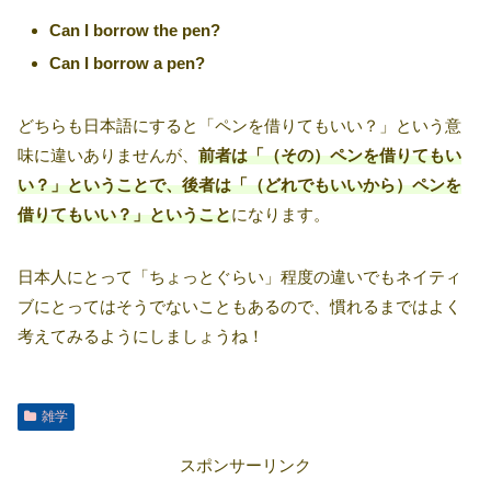
Can I borrow the pen?
Can I borrow a pen?
どちらも日本語にすると「ペンを借りてもいい？」という意
味に違いありませんが、
前者は「（その）ペンを借りてもい
い？」ということで、後者は「（どれでもいいから）ペンを
借りてもいい？」ということ
になります。
日本人にとって「ちょっとぐらい」程度の違いでもネイティ
ブにとってはそうでないこともあるので、慣れるまではよく
考えてみるようにしましょうね！
雑学
スポンサーリンク