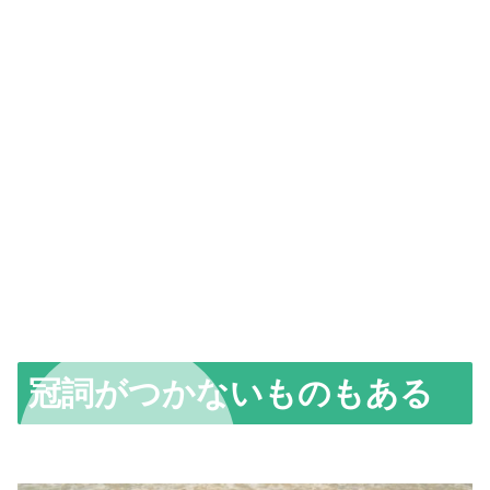
冠詞がつかないものもある