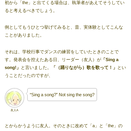
初から「the」と出てくる場合は、執筆者があえてそうしてい
ると考えるべきでしょう。
例としてもうひとつ挙げてみると、昔、実体験としてこんな
ことがありました。
それは、学校行事でダンスの練習をしていたときのことで
す。発表会を控えたある日、リーダー（友人）が
「Sing a
song!」
と言いました。
「（踊りながら）歌を歌って！」
とい
うことだったのですが、
“Sing a song?” Not sing the song?
友人A
とからかうように友人。そのときに改めて「a」と「the」の