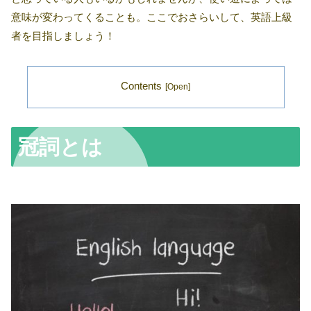
意味が変わってくることも。ここでおさらいして、英語上級
者を目指しましょう！
Contents
冠詞とは