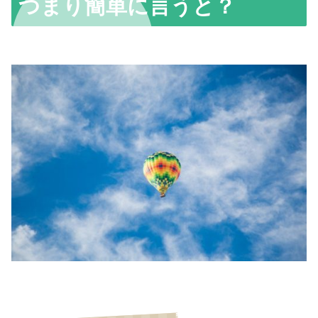
つまり簡単に言うと？