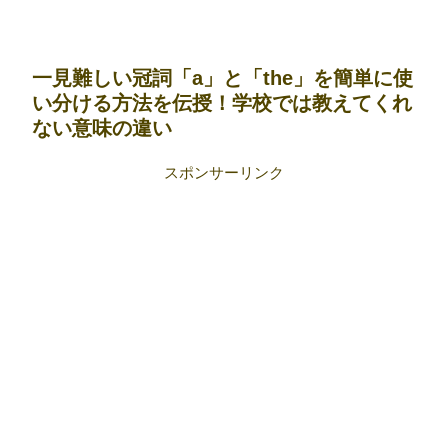
一見難しい冠詞「a」と「the」を簡単に使
い分ける方法を伝授！学校では教えてくれ
ない意味の違い
スポンサーリンク