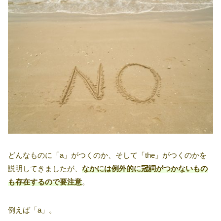
どんなものに「a」がつくのか、そして「the」がつくのかを
説明してきましたが、
なかには例外的に冠詞がつかないもの
も存在するので要注意
。
例えば「a」。