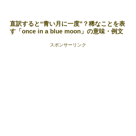
直訳すると“青い月に一度”？稀なことを表
す「once in a blue moon」の意味・例文
スポンサーリンク