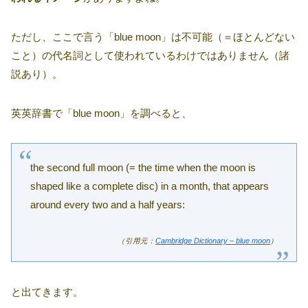
ただし、ここで言う「blue moon」は不可能（＝ほとんどない
こと）の代名詞として使われているわけではありません（諸
説あり）。
英英辞書で「blue moon」を調べると、
the second full moon (= the time when the moon is
shaped like a complete disc) in a month, that appears
around every two and a half years:
（引用元：
Cambridge Dictionary – blue moon
）
と出てきます。