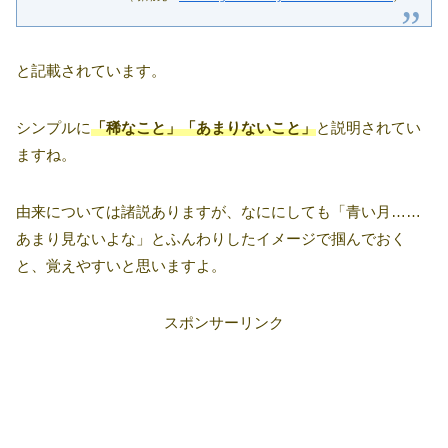
と記載されています。
シンプルに
「稀なこと」「あまりないこと」
と説明されてい
ますね。
由来については諸説ありますが、なににしても「青い月……
あまり見ないよな」とふんわりしたイメージで掴んでおく
と、覚えやすいと思いますよ。
スポンサーリンク