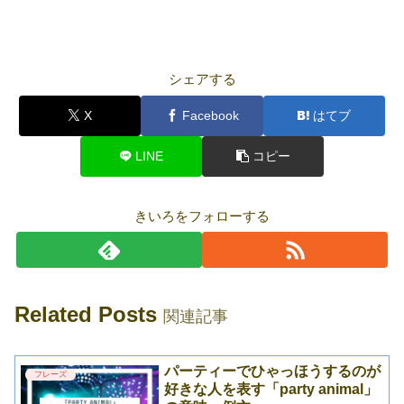
シェアする
X
Facebook
はてブ
LINE
コピー
きいろをフォローする
Related Posts
関連記事
パーティーでひゃっほうするのが
フレーズ
好きな人を表す「party animal」