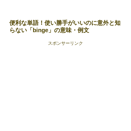
便利な単語！使い勝手がいいのに意外と知
らない「binge」の意味・例文
スポンサーリンク