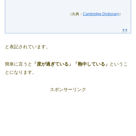
（出典：
Cambridge Dictionary
）
と表記されています。
簡単に言うと
「度が過ぎている」「熱中している」
というこ
とになります。
スポンサーリンク