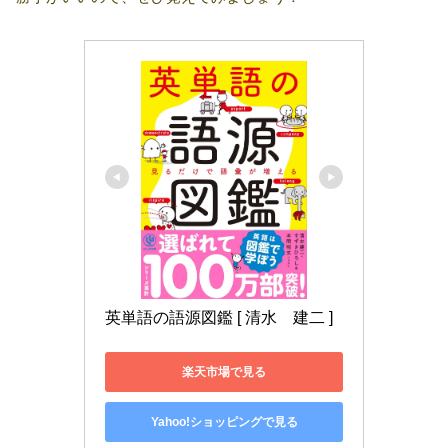
英単語の語源図鑑 [ 清水　建二 ]
楽天市場で見る
Yahoo!ショッピングで見る