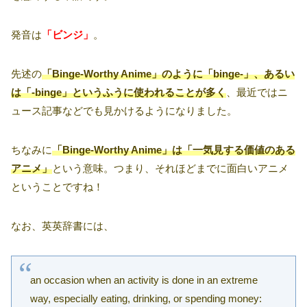
発音は
「ビンジ」
。
先述の
「Binge-Worthy Anime」のように「binge-」、あるい
は「-binge」というふうに使われることが多く
、最近ではニ
ュース記事などでも見かけるようになりました。
ちなみに
「Binge-Worthy Anime」は「一気見する価値のある
アニメ」
という意味。つまり、それほどまでに面白いアニメ
ということですね！
なお、英英辞書には、
an occasion when an activity is done in an extreme
way, especially eating, drinking, or spending money: