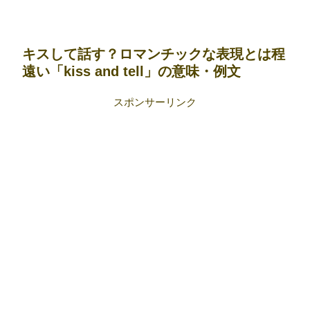
キスして話す？ロマンチックな表現とは程
遠い「kiss and tell」の意味・例文
スポンサーリンク