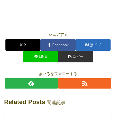
シェアする
X
Facebook
はてブ
LINE
コピー
きいろをフォローする
Related Posts
関連記事