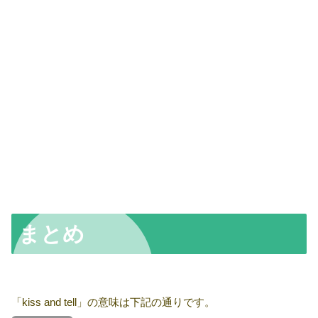
まとめ
「kiss and tell」の意味は下記の通りです。