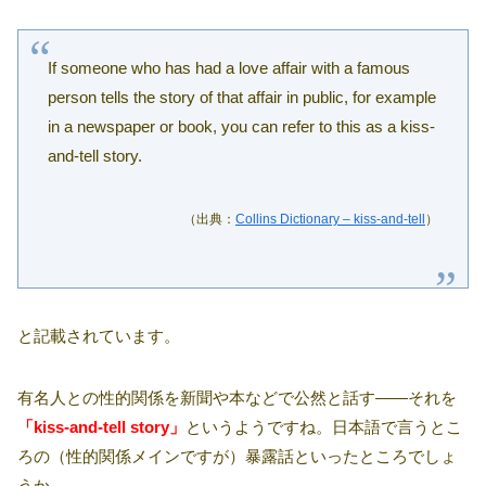
If someone who has had a love affair with a famous
person tells the story of that affair in public, for example
in a newspaper or book, you can refer to this as a kiss-
and-tell story.
（出典：
Collins Dictionary – kiss-and-tell
）
と記載されています。
有名人との性的関係を新聞や本などで公然と話す――それを
「kiss-and-tell story」
というようですね。日本語で言うとこ
ろの（性的関係メインですが）暴露話といったところでしょ
うか。