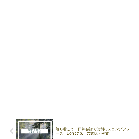
落ち着こう！日常会話で便利なスラングフレ
ーズ「Don’t trip.」の意味・例文