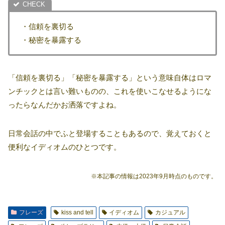
・信頼を裏切る
・秘密を暴露する
「信頼を裏切る」「秘密を暴露する」という意味自体はロマ
ンチックとは言い難いものの、これを使いこなせるようにな
ったらなんだかお洒落ですよね。
日常会話の中でふと登場することもあるので、覚えておくと
便利なイディオムのひとつです。
※本記事の情報は2023年9月時点のものです。
フレーズ
kiss and tell
イディオム
カジュアル