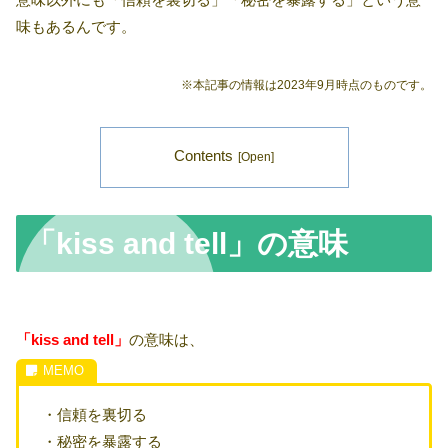
味もあるんです。
※本記事の情報は2023年9月時点のものです。
Contents
「kiss and tell」の意味
「kiss and tell」
の意味は、
・信頼を裏切る
・秘密を暴露する