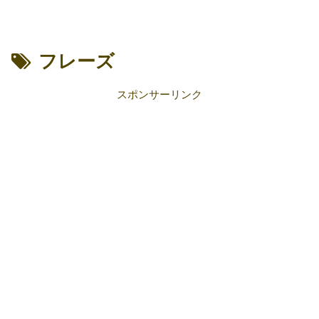
フレーズ
スポンサーリンク