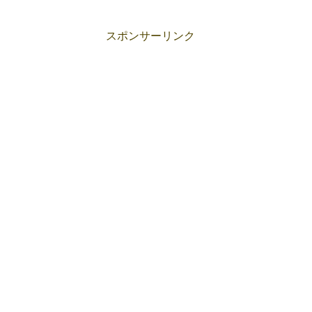
スポンサーリンク