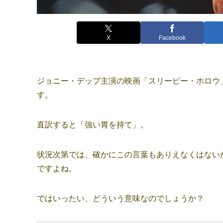
X
Facebook
ジョニー・デップ主演の映画「スリーピー・ホロウ」に、「H
す。
直訳すると「強い胃を持て」。
状況次第では、確かにこの言葉もありえなくはない
ですよね。
ではいったい、どういう意味なのでしょうか？