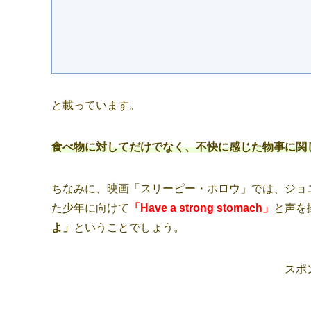
と載っています。
食べ物に対してだけでなく、不快に感じた物事に関
ちなみに、映画「スリーピー・ホロウ」では、ジョ
た少年に向けて
「Have a strong stomach」
と声を
よ」
ということでしょう。
スポ