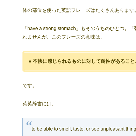
体の部位を使った英語フレーズはたくさんあります
「have a strong stomach」もそのうち
れませんが、このフレーズの意味は、
● 不快に感じられるものに対して耐性があるこ
です。
英英辞書には、
to be able to smell, taste, or see unpleasant things